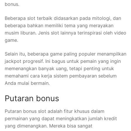
bonus.
Beberapa slot terbaik didasarkan pada mitologi, dan
beberapa bahkan memiliki tema yang merayakan
musim liburan. Jenis slot lainnya terinspirasi oleh video
game.
Selain itu, beberapa game paling populer menampilkan
jackpot progresif. Ini bagus untuk pemain yang ingin
memenangkan banyak uang, tetapi penting untuk
memahami cara kerja sistem pembayaran sebelum
Anda mulai bermain.
Putaran bonus
Putaran bonus slot adalah fitur khusus dalam
permainan yang dapat meningkatkan jumlah kredit
yang dimenangkan. Mereka bisa sangat