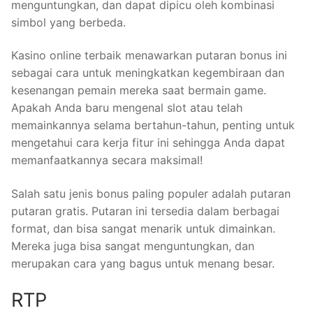
menguntungkan, dan dapat dipicu oleh kombinasi
simbol yang berbeda.
Kasino online terbaik menawarkan putaran bonus ini
sebagai cara untuk meningkatkan kegembiraan dan
kesenangan pemain mereka saat bermain game.
Apakah Anda baru mengenal slot atau telah
memainkannya selama bertahun-tahun, penting untuk
mengetahui cara kerja fitur ini sehingga Anda dapat
memanfaatkannya secara maksimal!
Salah satu jenis bonus paling populer adalah putaran
putaran gratis. Putaran ini tersedia dalam berbagai
format, dan bisa sangat menarik untuk dimainkan.
Mereka juga bisa sangat menguntungkan, dan
merupakan cara yang bagus untuk menang besar.
RTP