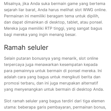
Misalnya, jika Anda suka bermain game yang bertema
sejarah liar barat, Anda harus melihat slot WWG online.
Permainan ini memiliki beragam tema untuk dipilih,
dan dapat dimainkan di desktop, tablet, atau ponsel.
Mereka juga memiliki RTP tinggi, yang sangat bagus
bagi mereka yang ingin menang besar.
Ramah seluler
Selain putaran bonusnya yang menarik, slot online
terpercaya juga menawarkan kesempatan kepada
para pemainnya untuk bermain di ponsel mereka. Ini
adalah cara yang bagus untuk mengikuti berita dan
promosi terbaru, dan ini juga merupakan alternatif
yang menyenangkan untuk bermain di desktop Anda.
Slot ramah seluler yang bagus terdiri dari tiga elemen
utama: beberapa garis pembayaran, permainan bonus,