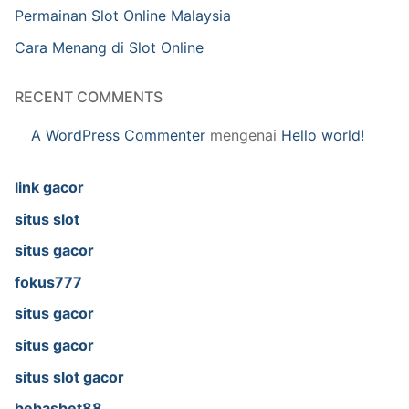
Permainan Slot Online Malaysia
Cara Menang di Slot Online
RECENT COMMENTS
A WordPress Commenter
mengenai
Hello world!
link gacor
situs slot
situs gacor
fokus777
situs gacor
situs gacor
situs slot gacor
bebasbet88