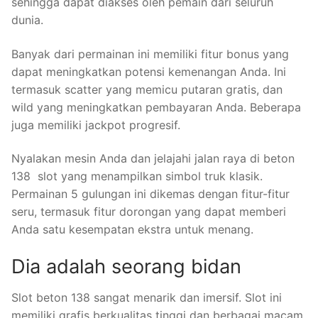
sehingga dapat diakses oleh pemain dari seluruh
dunia.
Banyak dari permainan ini memiliki fitur bonus yang
dapat meningkatkan potensi kemenangan Anda. Ini
termasuk scatter yang memicu putaran gratis, dan
wild yang meningkatkan pembayaran Anda. Beberapa
juga memiliki jackpot progresif.
Nyalakan mesin Anda dan jelajahi jalan raya di
beton
138
slot yang menampilkan simbol truk klasik.
Permainan 5 gulungan ini dikemas dengan fitur-fitur
seru, termasuk fitur dorongan yang dapat memberi
Anda satu kesempatan ekstra untuk menang.
Dia adalah seorang bidan
Slot
beton
138
sangat menarik dan imersif. Slot ini
memiliki grafis berkualitas tinggi dan berbagai macam