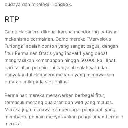
budaya dan mitologi Tiongkok.
RTP
Game Habanero dikenal karena mendorong batasan
mekanisme permainan. Game mereka “Marvelous
Furlongs” adalah contoh yang sangat bagus, dengan
fitur Permainan Gratis yang inovatif yang dapat
menghasilkan kemenangan hingga 50.000 kali lipat
dari taruhan pemain. Ini hanyalah salah satu dari
banyak judul Habanero menarik yang menawarkan
putaran unik pada slot online.
Permainan mereka menawarkan berbagai fitur,
termasuk menang dua arah dan wild yang meluas.
Mereka juga menawarkan berbagai pengubah yang
membantu pemain menyesuaikan pengalaman bermain
mereka.