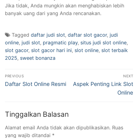
Jika tidak, Anda mungkin akan menghabiskan lebih
banyak uang dari yang Anda rencanakan.
Tagged
daftar judi slot
,
daftar slot gacor
,
judi
online
,
judi slot
,
pragmatic play
,
situs judi slot online
,
slot gacor
,
slot gacor hari ini
,
slot online
,
slot terbaik
2025
,
sweet bonanza
Navigasi
PREVIOUS
NEXT
pos
Previous
Next
Daftar Slot Online Resmi
Aspek Penting Link Slot
post:
post:
Online
Tinggalkan Balasan
Alamat email Anda tidak akan dipublikasikan.
Ruas
yang wajib ditandai
*