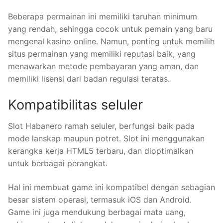
Beberapa permainan ini memiliki taruhan minimum
yang rendah, sehingga cocok untuk pemain yang baru
mengenal kasino online. Namun, penting untuk memilih
situs permainan yang memiliki reputasi baik, yang
menawarkan metode pembayaran yang aman, dan
memiliki lisensi dari badan regulasi teratas.
Kompatibilitas seluler
Slot Habanero ramah seluler, berfungsi baik pada
mode lanskap maupun potret. Slot ini menggunakan
kerangka kerja HTML5 terbaru, dan dioptimalkan
untuk berbagai perangkat.
Hal ini membuat game ini kompatibel dengan sebagian
besar sistem operasi, termasuk iOS dan Android.
Game ini juga mendukung berbagai mata uang,