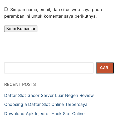
Simpan nama, email, dan situs web saya pada
peramban ini untuk komentar saya berikutnya.
Cari
CARI
RECENT POSTS
Daftar Slot Gacor Server Luar Negeri Review
Choosing a Daftar Slot Online Terpercaya
Download Apk Injector Hack Slot Online