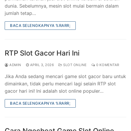
dunia. Sebelumnya, mesin slot mulai bermain dalam
jumlah tetap…
BACA SELENGKAPNYA %RARR;
RTP Slot Gacor Hari Ini
ADMIN
APRIL 3, 2026
SLOT ONLINE
0 KOMENTAR
Jika Anda sedang mencari game slot gacor baru untuk
dimainkan, tidak perlu mencari lagi selain RTP slot
gacor hari ini! Ini adalah slot online populer…
BACA SELENGKAPNYA %RARR;
Cara Ngecheat Game Slot Online