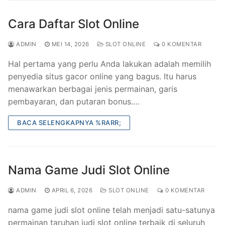
Cara Daftar Slot Online
ADMIN
MEI 14, 2026
SLOT ONLINE
0 KOMENTAR
Hal pertama yang perlu Anda lakukan adalah memilih
penyedia situs gacor online yang bagus. Itu harus
menawarkan berbagai jenis permainan, garis
pembayaran, dan putaran bonus.…
BACA SELENGKAPNYA %RARR;
Nama Game Judi Slot Online
ADMIN
APRIL 6, 2026
SLOT ONLINE
0 KOMENTAR
nama game judi slot online telah menjadi satu-satunya
permainan taruhan judi slot online terbaik di seluruh