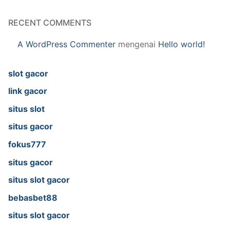
RECENT COMMENTS
A WordPress Commenter
mengenai
Hello world!
slot gacor
link gacor
situs slot
situs gacor
fokus777
situs gacor
situs slot gacor
bebasbet88
situs slot gacor