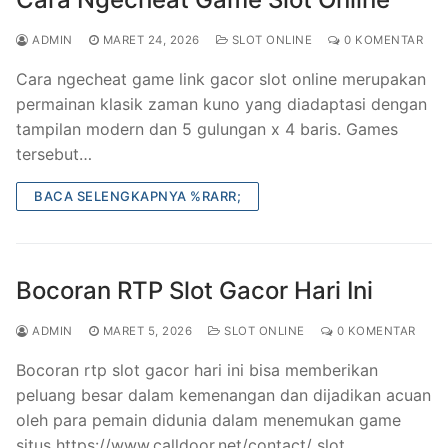
ADMIN
MARET 24, 2026
SLOT ONLINE
0 KOMENTAR
Cara ngecheat game link gacor slot online merupakan
permainan klasik zaman kuno yang diadaptasi dengan
tampilan modern dan 5 gulungan x 4 baris. Games
tersebut…
BACA SELENGKAPNYA %RARR;
Bocoran RTP Slot Gacor Hari Ini
ADMIN
MARET 5, 2026
SLOT ONLINE
0 KOMENTAR
Bocoran rtp slot gacor hari ini bisa memberikan
peluang besar dalam kemenangan dan dijadikan acuan
oleh para pemain didunia dalam menemukan game
situs https://www.calldoor.net/contact/ slot…