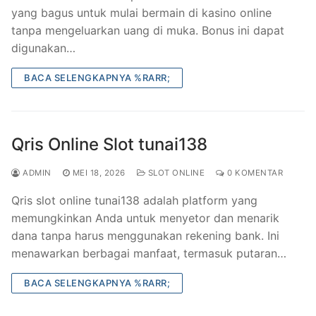
yang bagus untuk mulai bermain di kasino online
tanpa mengeluarkan uang di muka. Bonus ini dapat
digunakan…
BACA SELENGKAPNYA %RARR;
Qris Online Slot tunai138
ADMIN
MEI 18, 2026
SLOT ONLINE
0 KOMENTAR
Qris slot online tunai138 adalah platform yang
memungkinkan Anda untuk menyetor dan menarik
dana tanpa harus menggunakan rekening bank. Ini
menawarkan berbagai manfaat, termasuk putaran…
BACA SELENGKAPNYA %RARR;