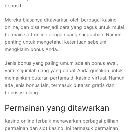
deposit.
Mereka biasanya ditawarkan oleh berbagai kasino
online, dan bisa menjadi cara yang bagus untuk mulai
bermain slot online dengan uang sungguhan. Namun,
penting untuk mengetahui ketentuan sebelum
mengklaim bonus Anda.
Jenis bonus yang paling umum adalah bonus awal,
yaitu sejumlah uang yang dapat Anda gunakan untuk
memainkan putaran pertama di kasino virtual. Namun,
ada jenis bonus lain, termasuk putaran gratis dan
bonus isi ulang.
Permainan yang ditawarkan
Kasino online terbaik menawarkan berbagai pilihan
permainan dan slot kasino. Ini termasuk permainan