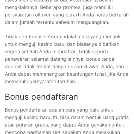
mengklaimnya. Beberapa promosi juga memiliki
persyaratan rollover, yang berarti Anda harus bertaruh
dalam jumlah tertentu sebelum menguangkan.
Tidak ada bonus setoran adalah cara yang menarik
untuk menguji kasino baru, dan biasanya diberikan
segera setelah Anda mendaftar. Tidak seperti
penawaran selamat datang lainnya, bonus tanpa
deposit tidak terikat dengan deposit awal Anda, dan
Anda dapat memenangkan keuntungan tunai jika Anda
memenuhi persyaratan taruhan.
Bonus pendaftaran
Bonus pendaftaran adalah cara yang baik untuk
menguji kasino baru. Itu bisa dalam bentuk uang gratis
atau putaran gratis, yang dapat Anda gunakan untuk
mencoba permainan slot sebelum Anda melakukan