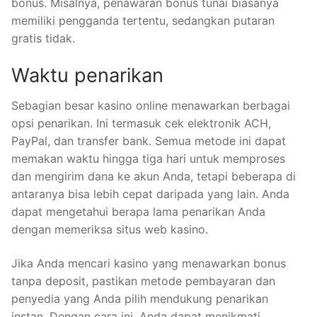
bonus. Misalnya, penawaran bonus tunai biasanya
memiliki pengganda tertentu, sedangkan putaran
gratis tidak.
Waktu penarikan
Sebagian besar kasino online menawarkan berbagai
opsi penarikan. Ini termasuk cek elektronik ACH,
PayPal, dan transfer bank. Semua metode ini dapat
memakan waktu hingga tiga hari untuk memproses
dan mengirim dana ke akun Anda, tetapi beberapa di
antaranya bisa lebih cepat daripada yang lain. Anda
dapat mengetahui berapa lama penarikan Anda
dengan memeriksa situs web kasino.
Jika Anda mencari kasino yang menawarkan bonus
tanpa deposit, pastikan metode pembayaran dan
penyedia yang Anda pilih mendukung penarikan
instan. Dengan cara ini, Anda dapat menikmati