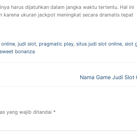
inya harus dijatuhkan dalam jangka waktu tertentu. Hal ini
 karena ukuran jackpot meningkat secara dramatis tepat
 online
,
judi slot
,
pragmatic play
,
situs judi slot online
,
slot 
sweet bonanza
Next
Nama Game Judi Slot 
post:
as yang wajib ditandai
*