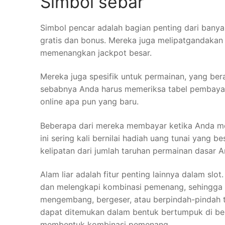
Simbol sebar
Simbol pencar adalah bagian penting dari banya
gratis dan bonus. Mereka juga melipatgandaka
memenangkan jackpot besar.
Mereka juga spesifik untuk permainan, yang bera
sebabnya Anda harus memeriksa tabel pembaya
online apa pun yang baru.
Beberapa dari mereka membayar ketika Anda mem
ini sering kali bernilai hadiah uang tunai yang 
kelipatan dari jumlah taruhan permainan dasar A
Alam liar adalah fitur penting lainnya dalam slo
dan melengkapi kombinasi pemenang, sehingga
mengembang, bergeser, atau berpindah-pindah te
dapat ditemukan dalam bentuk bertumpuk di be
membentuk kombinasi pemenang.