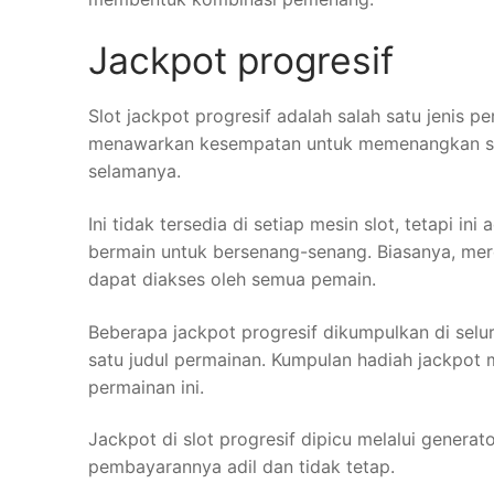
Jackpot progresif
Slot jackpot progresif adalah salah satu jenis p
menawarkan kesempatan untuk memenangkan se
selamanya.
Ini tidak tersedia di setiap mesin slot, tetapi i
bermain untuk bersenang-senang. Biasanya, mer
dapat diakses oleh semua pemain.
Beberapa jackpot progresif dikumpulkan di selur
satu judul permainan. Kumpulan hadiah jackpot
permainan ini.
Jackpot di slot progresif dipicu melalui gener
pembayarannya adil dan tidak tetap.