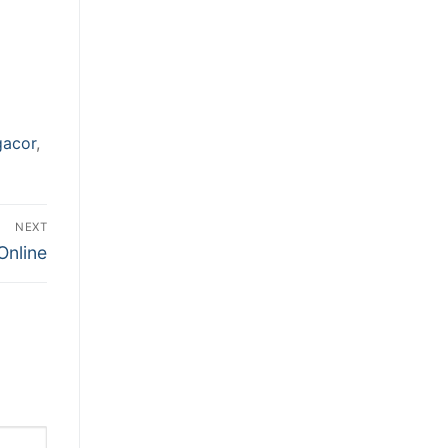
gacor
,
NEXT
Online