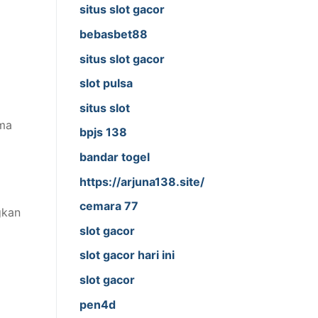
situs slot gacor
bebasbet88
situs slot gacor
slot pulsa
situs slot
ama
bpjs 138
bandar togel
https://arjuna138.site/
cemara 77
gkan
slot gacor
slot gacor hari ini
slot gacor
pen4d