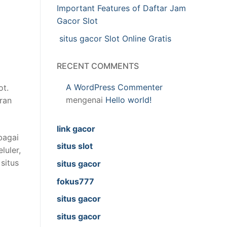
Important Features of Daftar Jam
Gacor Slot
situs gacor Slot Online Gratis
RECENT COMMENTS
A WordPress Commenter
ot.
mengenai
Hello world!
ran
link gacor
bagai
situs slot
luler,
situs
situs gacor
fokus777
i
situs gacor
situs gacor