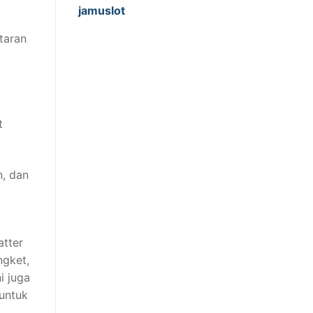
jamuslot
taran
t
n, dan
atter
gket,
i juga
untuk