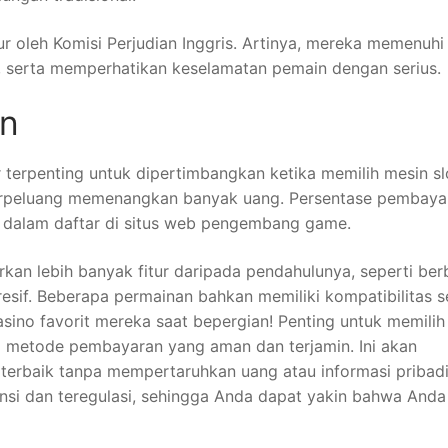
ur oleh Komisi Perjudian Inggris. Artinya, mereka memenuhi
n, serta memperhatikan keselamatan pemain dengan serius.
an
 terpenting untuk dipertimbangkan ketika memilih mesin sl
berpeluang memenangkan banyak uang. Persentase pembaya
 dalam daftar di situs web pengembang game.
kan lebih banyak fitur daripada pendahulunya, seperti ber
esif. Beberapa permainan bahkan memiliki kompatibilitas se
o favorit mereka saat bepergian! Penting untuk memilih 
ta metode pembayaran yang aman dan terjamin. Ini akan
erbaik tanpa mempertaruhkan uang atau informasi pribad
ensi dan teregulasi, sehingga Anda dapat yakin bahwa Anda