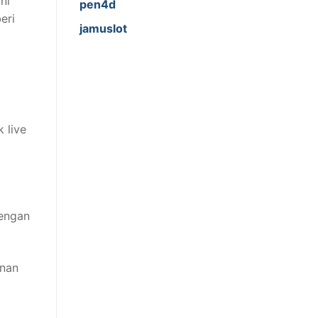
ni
pen4d
eri
jamuslot
 live
engan
anan