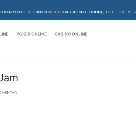
AN SUATU INFORMASI MENGENAI JUDI SLOT ONLINE, TOGEL ONLINE, 
LINE
POKER ONLINE
CASINO ONLINE
Cari:
 Jam
OMENTAR