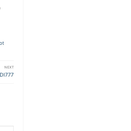
a
ot
NEXT
ADI777