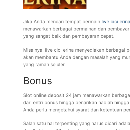
Jika Anda mencari tempat bermain
live cici erin
menawarkan berbagai permainan dan pembayaran
yang sangat baik dan pembayaran cepat.
Misalnya, live cici erina menyediakan berbagai 
akan membantu Anda dengan masalah yang mungk
yang ramah seluler.
Bonus
Slot online deposit 24 jam menawarkan berbaga
dari entri bonus hingga penarikan hadiah hing
Anda perlu mengetahui syarat dan ketentuan pen
Salah satu hal terpenting yang harus dicari ada