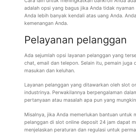
Cara lain untuk meningkatkan bankroll Anda ada
adalah opsi yang bagus jika Anda tidak nyaman 
Anda lebih banyak kendali atas uang Anda. And
kemenangan Anda.
Pelayanan pelanggan
Ada sejumlah opsi layanan pelanggan yang tersed
chat, email dan telepon. Selain itu, pemain ju
masukan dan keluhan.
Layanan pelanggan yang ditawarkan oleh slot onl
industrinya. Perwakilannya berpengalaman da
pertanyaan atau masalah apa pun yang mungkin 
Misalnya, jika Anda memerlukan bantuan untuk 
pelanggan di slot online deposit 24 jam dapat
menjelaskan peraturan dan regulasi untuk perm