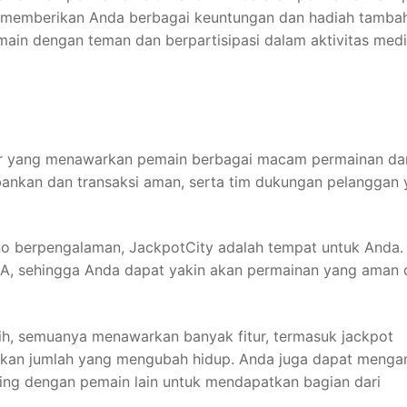
 memberikan Anda berbagai keuntungan dan hadiah tamba
ain dengan teman dan berpartisipasi dalam aktivitas med
uler yang menawarkan pemain berbagai macam permainan da
erbankan dan transaksi aman, serta tim dukungan pelanggan
o berpengalaman, JackpotCity adalah tempat untuk Anda. 
OGRA, sehingga Anda dapat yakin akan permainan yang aman
lih, semuanya menawarkan banyak fitur, termasuk jackpot
an jumlah yang mengubah hidup. Anda juga dapat menga
ing dengan pemain lain untuk mendapatkan bagian dari