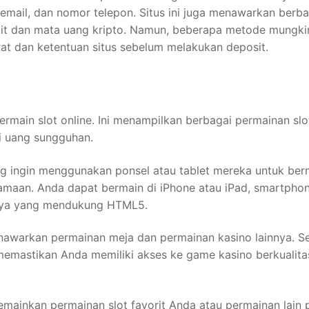
 email, dan nomor telepon. Situs ini juga menawarkan berba
edit dan mata uang kripto. Namun, beberapa metode mungki
rat dan ketentuan situs sebelum melakukan deposit.
rmain slot online. Ini menampilkan berbagai permainan sl
i uang sungguhan.
yang ingin menggunakan ponsel atau tablet mereka untuk ber
samaan. Anda dapat bermain di iPhone atau iPad, smartpho
innya yang mendukung HTML5.
menawarkan permainan meja dan permainan kasino lainnya. 
memastikan Anda memiliki akses ke game kasino berkualita
ainkan permainan slot favorit Anda atau permainan lain p