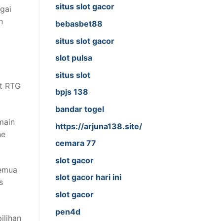
situs slot gacor
gai
n
bebasbet88
situs slot gacor
slot pulsa
situs slot
ot RTG
bpjs 138
bandar togel
main
https://arjuna138.site/
ne
cemara 77
slot gacor
Semua
slot gacor hari ini
s
slot gacor
pen4d
ilihan