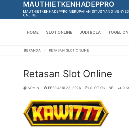
MAUTHIETKENHADEPPRO
Lompat
ke
MAUTHIETKENHADEPPRO MERUPAKAN SITUS YANG MENYEDIAK
ONLINE
konten
HOME
SLOT ONLINE
JUDI BOLA
TOGEL ON
BERANDA
RETASAN SLOT ONLINE
Retasan Slot Online
ADMIN
FEBRUARI 23, 2026
SLOT ONLINE
0 K