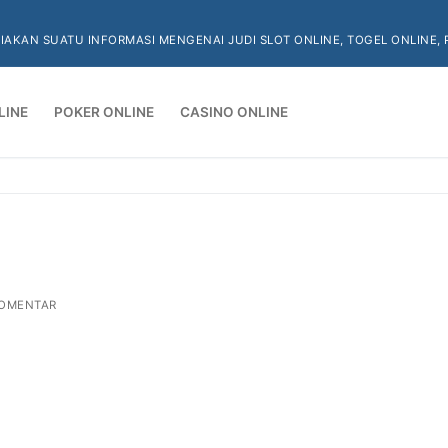
AN SUATU INFORMASI MENGENAI JUDI SLOT ONLINE, TOGEL ONLINE, 
LINE
POKER ONLINE
CASINO ONLINE
Cari:
OMENTAR