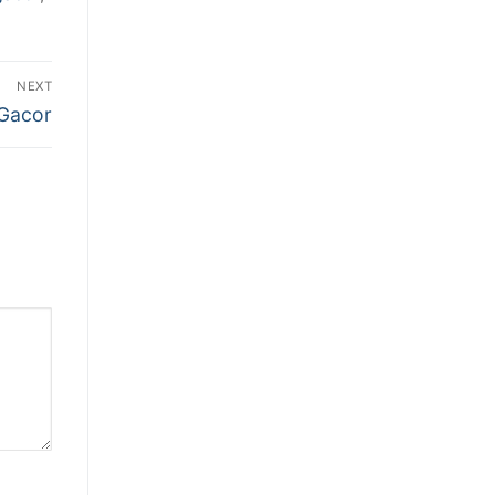
NEXT
 Gacor