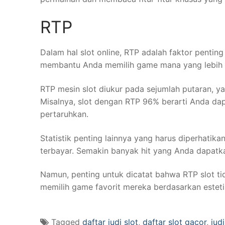
RTP
Dalam hal slot online, RTP adalah faktor penti
membantu Anda memilih game mana yang lebih
RTP mesin slot diukur pada sejumlah putaran, y
Misalnya, slot dengan RTP 96% berarti Anda d
pertaruhkan.
Statistik penting lainnya yang harus diperhatika
terbayar. Semakin banyak hit yang Anda dapatk
Namun, penting untuk dicatat bahwa RTP slot tid
memilih game favorit mereka berdasarkan estet
Tagged
daftar judi slot
,
daftar slot gacor
,
judi