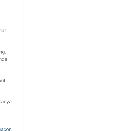
pat
ng.
Anda
but
asanya
gacor
,