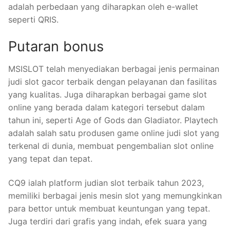
adalah perbedaan yang diharapkan oleh e-wallet
seperti QRIS.
Putaran bonus
MSISLOT telah menyediakan berbagai jenis permainan
judi slot gacor terbaik dengan pelayanan dan fasilitas
yang kualitas. Juga diharapkan berbagai game slot
online yang berada dalam kategori tersebut dalam
tahun ini, seperti Age of Gods dan Gladiator. Playtech
adalah salah satu produsen game online judi slot yang
terkenal di dunia, membuat pengembalian slot online
yang tepat dan tepat.
CQ9 ialah platform judian slot terbaik tahun 2023,
memiliki berbagai jenis mesin slot yang memungkinkan
para bettor untuk membuat keuntungan yang tepat.
Juga terdiri dari grafis yang indah, efek suara yang