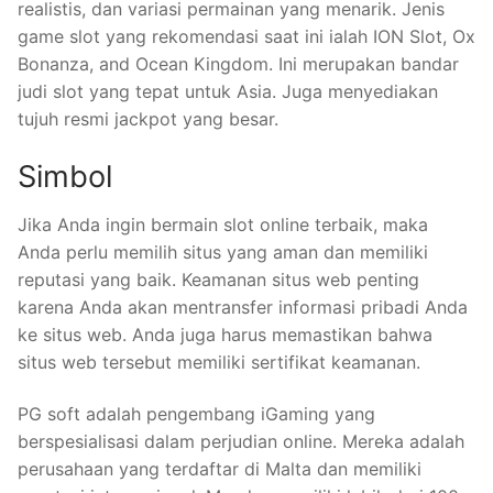
realistis, dan variasi permainan yang menarik. Jenis
game slot yang rekomendasi saat ini ialah ION Slot, Ox
Bonanza, and Ocean Kingdom. Ini merupakan bandar
judi slot yang tepat untuk Asia. Juga menyediakan
tujuh resmi jackpot yang besar.
Simbol
Jika Anda ingin bermain slot online terbaik, maka
Anda perlu memilih situs yang aman dan memiliki
reputasi yang baik. Keamanan situs web penting
karena Anda akan mentransfer informasi pribadi Anda
ke situs web. Anda juga harus memastikan bahwa
situs web tersebut memiliki sertifikat keamanan.
PG soft adalah pengembang iGaming yang
berspesialisasi dalam perjudian online. Mereka adalah
perusahaan yang terdaftar di Malta dan memiliki