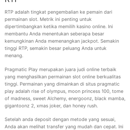
RTP adalah tingkat pengembalian ke pemain dari
permainan slot. Metrik ini penting untuk
dipertimbangkan ketika memilih kasino online. Ini
membantu Anda menentukan seberapa besar
kemungkinan Anda memenangkan jackpot. Semakin
tinggi RTP, semakin besar peluang Anda untuk
menang.
Pragmatic Play merupakan juara judi online terbaik
yang menghasilkan permainan slot online berkualitas
tinggi. Permainan yang dimainkan di situs pragmatic
play adalah rise of olympus, moon princess 100, tome
of madness, sweet Alchemy, energoonz, black mamba,
gigantoonz 2, xmas joker, dan honey rush.
Setelah anda deposit dengan metode yang sesuai,
Anda akan melihat transfer yang mudah dan cepat. Ini