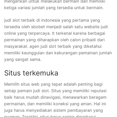
mengerikan untuk melakukan bermain dan memiliki
ketiga variasi jumlah yang tersedia untuk bermain.
judi slot terbaik di indonesia yang pertama yang
tersedia oleh sbobet menjadi salah satu website judi
online yang terpercaya. It terkenal karena berbagai
permainan yang diharapkan oleh calon pribadi dari
masyarakat. agen judi slot terbaik yang diketahui
memiliki keunggulan dan kekurangan pemainan jumlah
yang sangat sama.
Situs terkemuka
Memilih situs web yang tepat adalah penting bagi
setiap pemain judi slot.
Situs yang memiliki reputasi
baik harus mudah dinavigasi, menawarkan beragam
permainan, dan memiliki koneksi yang aman.
Hal ini
juga harus menyediakan sistem pembayaran yang
nyaman.
Terakhir, situs harus sering diperbarui.