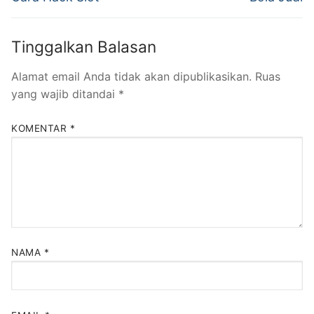
post:
post:
Tinggalkan Balasan
Alamat email Anda tidak akan dipublikasikan.
Ruas
yang wajib ditandai
*
KOMENTAR
*
NAMA
*