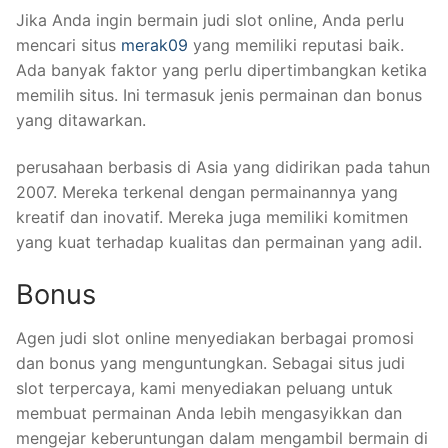
Jika Anda ingin bermain judi slot online, Anda perlu
mencari situs
merak09
yang memiliki reputasi baik.
Ada banyak faktor yang perlu dipertimbangkan ketika
memilih situs.
Ini termasuk jenis permainan dan bonus
yang ditawarkan.
perusahaan berbasis di Asia yang didirikan pada tahun
2007. Mereka terkenal dengan permainannya yang
kreatif dan inovatif.
Mereka juga memiliki komitmen
yang kuat terhadap kualitas dan permainan yang adil.
Bonus
Agen judi slot online menyediakan berbagai promosi
dan bonus yang menguntungkan. Sebagai situs judi
slot terpercaya, kami menyediakan peluang untuk
membuat permainan Anda lebih mengasyikkan dan
mengejar keberuntungan dalam mengambil bermain di