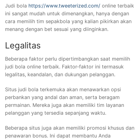
Judi bola
https://www.tweeterized.com/
online terbaik
ini sangat mudah untuk dimenangkan, hanya dengan
cara memilih tim sepakbola yang kalian pikirkan akan
menang dengan bet sesuai yang diinginkan.
Legalitas
Beberapa faktor perlu dipertimbangkan saat memilih
judi bola online terbaik. Faktor-faktor ini termasuk
legalitas, keandalan, dan dukungan pelanggan.
Situs judi bola terkemuka akan menawarkan opsi
perbankan yang andal dan aman, serta beragam
permainan. Mereka juga akan memiliki tim layanan
pelanggan yang tersedia sepanjang waktu.
Beberapa situs juga akan memiliki promosi khusus dan
penawaran bonus. Ini dapat membantu Anda