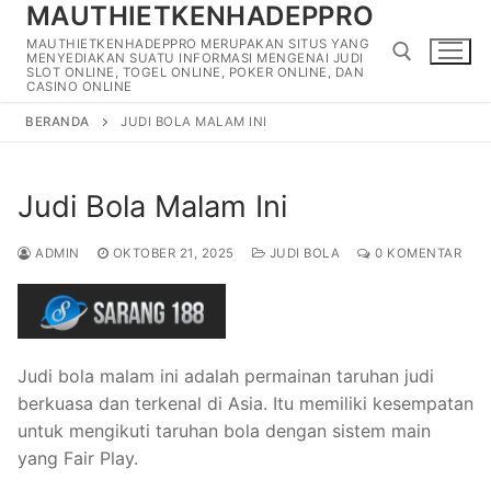
MAUTHIETKENHADEPPRO
Lompat
ke
MAUTHIETKENHADEPPRO MERUPAKAN SITUS YANG
MENYEDIAKAN SUATU INFORMASI MENGENAI JUDI
konten
SLOT ONLINE, TOGEL ONLINE, POKER ONLINE, DAN
CASINO ONLINE
BERANDA
JUDI BOLA MALAM INI
Cari:
Judi Bola Malam Ini
ADMIN
OKTOBER 21, 2025
JUDI BOLA
0 KOMENTAR
Judi bola malam ini adalah permainan taruhan judi
berkuasa dan terkenal di Asia. Itu memiliki kesempatan
untuk mengikuti taruhan bola dengan sistem main
yang Fair Play.