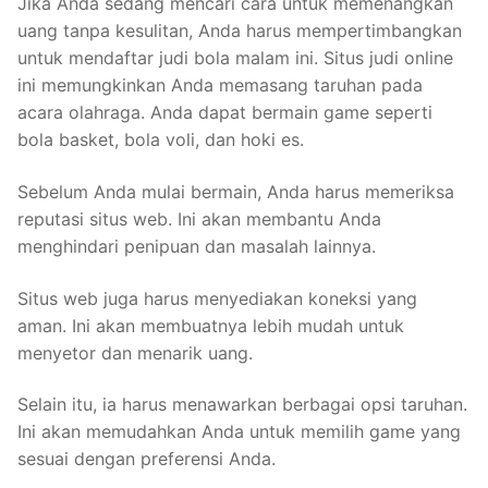
Jika Anda sedang mencari cara untuk memenangkan
uang tanpa kesulitan, Anda harus mempertimbangkan
untuk mendaftar judi bola malam ini. Situs judi online
ini memungkinkan Anda memasang taruhan pada
acara olahraga. Anda dapat bermain game seperti
bola basket, bola voli, dan hoki es.
Sebelum Anda mulai bermain, Anda harus memeriksa
reputasi situs web. Ini akan membantu Anda
menghindari penipuan dan masalah lainnya.
Situs web juga harus menyediakan koneksi yang
aman. Ini akan membuatnya lebih mudah untuk
menyetor dan menarik uang.
Selain itu, ia harus menawarkan berbagai opsi taruhan.
Ini akan memudahkan Anda untuk memilih game yang
sesuai dengan preferensi Anda.