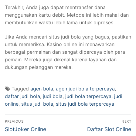
Terakhir, Anda juga dapat mentransfer dana
menggunakan kartu debit. Metode ini lebih mahal dan
membutuhkan waktu lebih lama untuk diproses.
Jika Anda mencari situs judi bola yang bagus, pastikan
untuk memeriksa. Kasino online ini menawarkan
berbagai permainan dan sangat dipercaya oleh para
pemain. Mereka juga dikenal karena layanan dan
dukungan pelanggan mereka.
Tagged
agen bola
,
agen judi bola terpercaya
,
daftar judi bola
,
judi bola
,
judi bola terpercaya
,
judi
online
,
situs judi bola
,
situs judi bola terpercaya
Navigasi
PREVIOUS
NEXT
pos
Previous
Next
SlotJoker Online
Daftar Slot Online