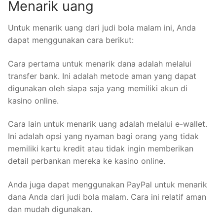
Menarik uang
Untuk menarik uang dari judi bola malam ini, Anda
dapat menggunakan cara berikut:
Cara pertama untuk menarik dana adalah melalui
transfer bank. Ini adalah metode aman yang dapat
digunakan oleh siapa saja yang memiliki akun di
kasino online.
Cara lain untuk menarik uang adalah melalui e-wallet.
Ini adalah opsi yang nyaman bagi orang yang tidak
memiliki kartu kredit atau tidak ingin memberikan
detail perbankan mereka ke kasino online.
Anda juga dapat menggunakan PayPal untuk menarik
dana Anda dari judi bola malam. Cara ini relatif aman
dan mudah digunakan.