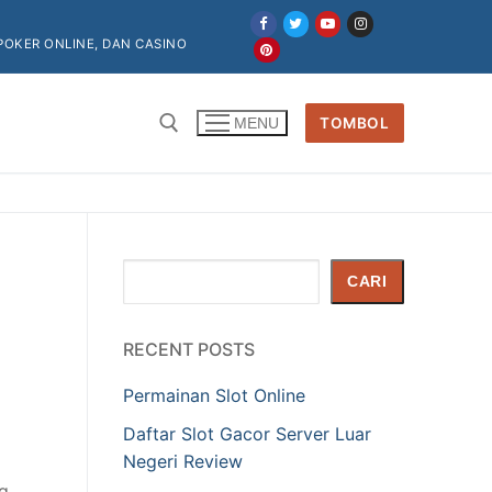
POKER ONLINE, DAN CASINO
TOMBOL
MENU
Cari
CARI
RECENT POSTS
Permainan Slot Online
Daftar Slot Gacor Server Luar
Negeri Review
ng