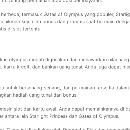
 itu tentang permainan atau opsi pembayaran.
berbeda, termasuk Gates of Olympus yang populer, Starlig
 menikmati sejumlah bonus dan promosi saat bermain denga
s di slot tertentu.
online olympus mudah digunakan dan menawarkan nilai uang
ik, kartu kredit, dan bahkan uang tunai. Anda juga dapat me
u untuk bersenang-senang, dan permainan tersedia dalam
ngkan hadiah uang tunai dan bonus.
 mesin slot dan kartu awal. Anda dapat memainkannya di d
r antara lain Starlight Princess dan Gates of Olympus.
cor. Game ini disediakan oleh Pragmatic Play dan menampil