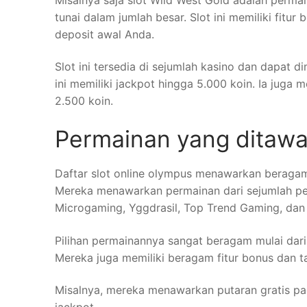
tunai dalam jumlah besar. Slot ini memiliki f
deposit awal Anda.
Slot ini tersedia di sejumlah kasino dan dapat 
ini memiliki jackpot hingga 5.000 koin. Ia juga
2.500 koin.
Permainan yang ditaw
Daftar slot online olympus menawarkan beragam 
Mereka menawarkan permainan dari sejumlah pe
Microgaming, Yggdrasil, Top Trend Gaming, dan 
Pilihan permainannya sangat beragam mulai dari
Mereka juga memiliki beragam fitur bonus dan t
Misalnya, mereka menawarkan putaran gratis pa