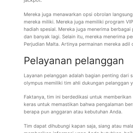
jackpot.
Mereka juga menawarkan opsi obrolan langsun
mereka miliki. Mereka juga memiliki program VI
hadiah spesial. Mereka juga menerima berbagai 
dan banyak lagi. Selain itu, mereka menerima pe
Perjudian Malta. Artinya permainan mereka adil
Pelayanan pelanggan
Layanan pelanggan adalah bagian penting dari sit
olympus memiliki tim ahli dukungan pelanggan
Faktanya, tim ini berdedikasi untuk memberikan
keras untuk memastikan bahwa pengalaman berm
berapa pun anggaran atau kebutuhan Anda.
Tim dapat dihubungi kapan saja, siang atau m