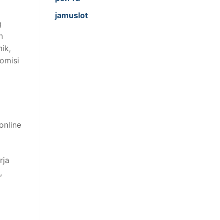
jamuslot
g
n
ik,
Komisi
online
rja
,