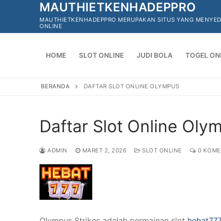
MAUTHIETKENHADEPPRO
Lompat
ke
MAUTHIETKENHADEPPRO MERUPAKAN SITUS YANG MENYEDIAK
ONLINE
konten
HOME
SLOT ONLINE
JUDI BOLA
TOGEL ON
BERANDA
DAFTAR SLOT ONLINE OLYMPUS
Daftar Slot Online Oly
ADMIN
MARET 2, 2026
SLOT ONLINE
0 KOME
Olympus Strikes adalah permainan slot
hebat77