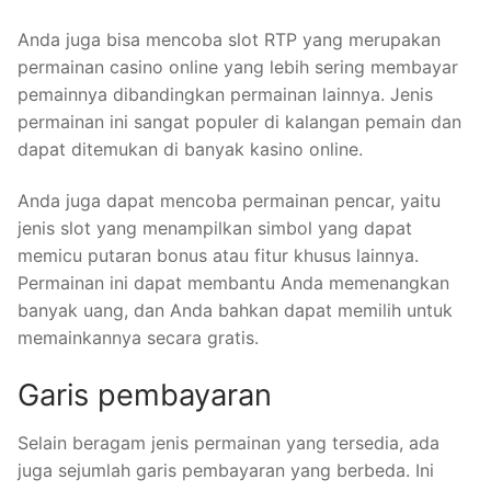
Anda juga bisa mencoba slot RTP yang merupakan
permainan casino online yang lebih sering membayar
pemainnya dibandingkan permainan lainnya. Jenis
permainan ini sangat populer di kalangan pemain dan
dapat ditemukan di banyak kasino online.
Anda juga dapat mencoba permainan pencar, yaitu
jenis slot yang menampilkan simbol yang dapat
memicu putaran bonus atau fitur khusus lainnya.
Permainan ini dapat membantu Anda memenangkan
banyak uang, dan Anda bahkan dapat memilih untuk
memainkannya secara gratis.
Garis pembayaran
Selain beragam jenis permainan yang tersedia, ada
juga sejumlah garis pembayaran yang berbeda. Ini