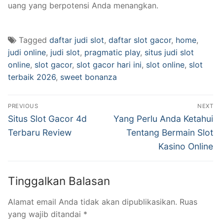
uang yang berpotensi Anda menangkan.
Tagged
daftar judi slot
,
daftar slot gacor
,
home
,
judi online
,
judi slot
,
pragmatic play
,
situs judi slot
online
,
slot gacor
,
slot gacor hari ini
,
slot online
,
slot
terbaik 2026
,
sweet bonanza
Navigasi
PREVIOUS
NEXT
pos
Previous
Next
Situs Slot Gacor 4d
Yang Perlu Anda Ketahui
post:
post:
Terbaru Review
Tentang Bermain Slot
Kasino Online
Tinggalkan Balasan
Alamat email Anda tidak akan dipublikasikan.
Ruas
yang wajib ditandai
*