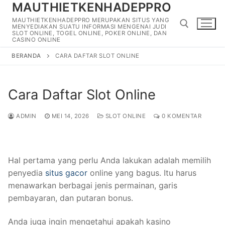
MAUTHIETKENHADEPPRO
Lompat
ke
MAUTHIETKENHADEPPRO MERUPAKAN SITUS YANG
MENYEDIAKAN SUATU INFORMASI MENGENAI JUDI
konten
SLOT ONLINE, TOGEL ONLINE, POKER ONLINE, DAN
CASINO ONLINE
BERANDA
CARA DAFTAR SLOT ONLINE
Cari:
Cara Daftar Slot Online
ADMIN
MEI 14, 2026
SLOT ONLINE
0 KOMENTAR
Hal pertama yang perlu Anda lakukan adalah memilih
penyedia
situs gacor
online yang bagus. Itu harus
menawarkan berbagai jenis permainan, garis
pembayaran, dan putaran bonus.
Anda juga ingin mengetahui apakah kasino