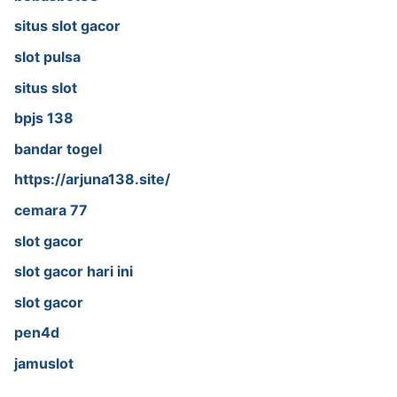
situs slot gacor
slot pulsa
situs slot
bpjs 138
bandar togel
https://arjuna138.site/
cemara 77
slot gacor
slot gacor hari ini
slot gacor
pen4d
jamuslot