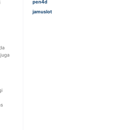
pen4d
i
jamuslot
da
juga
gi
as