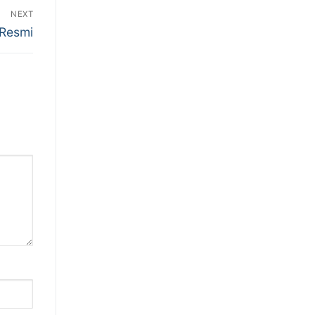
NEXT
 Resmi