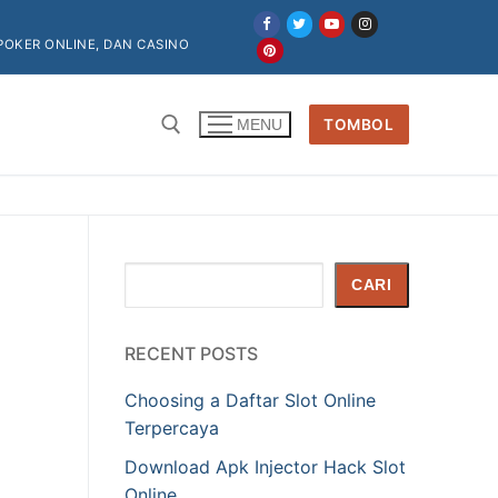
POKER ONLINE, DAN CASINO
TOMBOL
MENU
Cari
CARI
RECENT POSTS
Choosing a Daftar Slot Online
Terpercaya
Download Apk Injector Hack Slot
Online