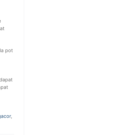
e
at
da pot
 dapat
apat
gacor
,