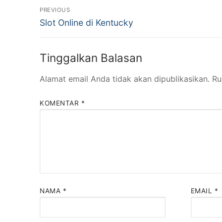
Navigasi
PREVIOUS
Previous
pos
Slot Online di Kentucky
post:
Tinggalkan Balasan
Alamat email Anda tidak akan dipublikasikan.
Ru
KOMENTAR
*
NAMA
*
EMAIL
*