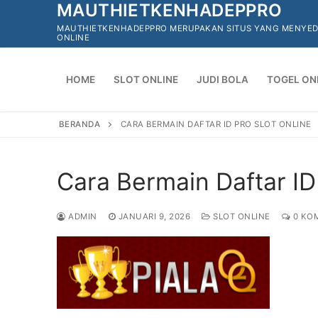
MAUTHIETKENHADEPPRO
Lompat
ke
MAUTHIETKENHADEPPRO MERUPAKAN SITUS YANG MENYEDIAK
ONLINE
konten
HOME
SLOT ONLINE
JUDI BOLA
TOGEL ON
BERANDA
CARA BERMAIN DAFTAR ID PRO SLOT ONLINE
Cara Bermain Daftar ID 
ADMIN
JANUARI 9, 2026
SLOT ONLINE
0 KO