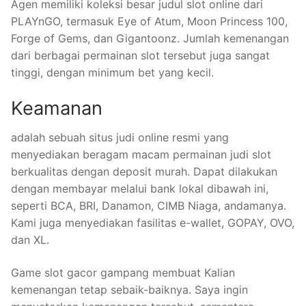
Agen memiliki koleksi besar judul slot online dari
PLAYnGO, termasuk Eye of Atum, Moon Princess 100,
Forge of Gems, dan Gigantoonz. Jumlah kemenangan
dari berbagai permainan slot tersebut juga sangat
tinggi, dengan minimum bet yang kecil.
Keamanan
adalah sebuah situs judi online resmi yang
menyediakan beragam macam permainan judi slot
berkualitas dengan deposit murah. Dapat dilakukan
dengan membayar melalui bank lokal dibawah ini,
seperti BCA, BRI, Danamon, CIMB Niaga, andamanya.
Kami juga menyediakan fasilitas e-wallet, GOPAY, OVO,
dan XL.
Game slot gacor gampang membuat Kalian
kemenangan tetap sebaik-baiknya. Saya ingin