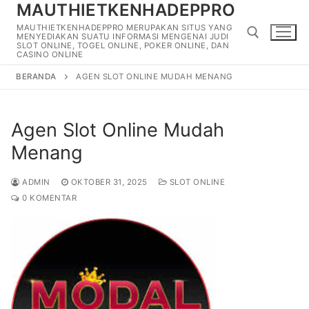
MAUTHIETKENHADEPPRO
Lompat
ke
MAUTHIETKENHADEPPRO MERUPAKAN SITUS YANG
MENYEDIAKAN SUATU INFORMASI MENGENAI JUDI
konten
SLOT ONLINE, TOGEL ONLINE, POKER ONLINE, DAN
CASINO ONLINE
BERANDA
AGEN SLOT ONLINE MUDAH MENANG
Cari:
Agen Slot Online Mudah
Menang
ADMIN
OKTOBER 31, 2025
SLOT ONLINE
0 KOMENTAR