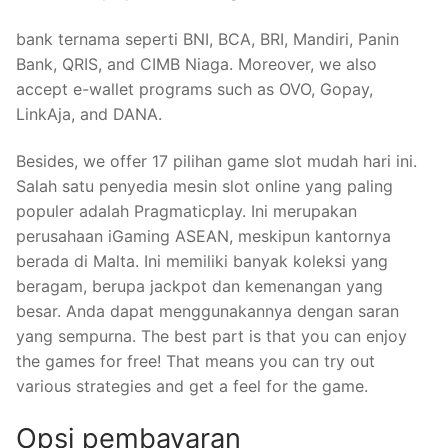
bank ternama seperti BNI, BCA, BRI, Mandiri, Panin
Bank, QRIS, and CIMB Niaga. Moreover, we also
accept e-wallet programs such as OVO, Gopay,
LinkAja, and DANA.
Besides, we offer 17 pilihan game slot mudah hari ini.
Salah satu penyedia mesin slot online yang paling
populer adalah Pragmaticplay. Ini merupakan
perusahaan iGaming ASEAN, meskipun kantornya
berada di Malta. Ini memiliki banyak koleksi yang
beragam, berupa jackpot dan kemenangan yang
besar. Anda dapat menggunakannya dengan saran
yang sempurna. The best part is that you can enjoy
the games for free! That means you can try out
various strategies and get a feel for the game.
Opsi pembayaran