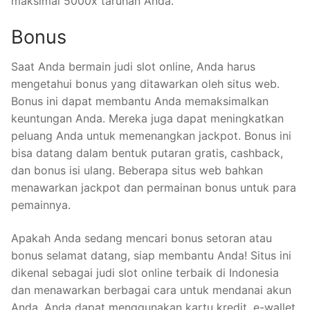
maksimal 5000x taruhan Anda.
Bonus
Saat Anda bermain judi slot online, Anda harus
mengetahui bonus yang ditawarkan oleh situs web.
Bonus ini dapat membantu Anda memaksimalkan
keuntungan Anda. Mereka juga dapat meningkatkan
peluang Anda untuk memenangkan jackpot. Bonus ini
bisa datang dalam bentuk putaran gratis, cashback,
dan bonus isi ulang. Beberapa situs web bahkan
menawarkan jackpot dan permainan bonus untuk para
pemainnya.
Apakah Anda sedang mencari bonus setoran atau
bonus selamat datang, siap membantu Anda! Situs ini
dikenal sebagai judi slot online terbaik di Indonesia
dan menawarkan berbagai cara untuk mendanai akun
Anda. Anda dapat menggunakan kartu kredit, e-wallet,