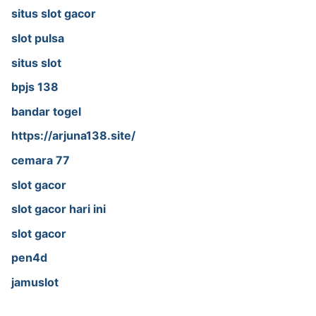
situs slot gacor
slot pulsa
situs slot
bpjs 138
bandar togel
https://arjuna138.site/
cemara 77
slot gacor
slot gacor hari ini
slot gacor
pen4d
jamuslot