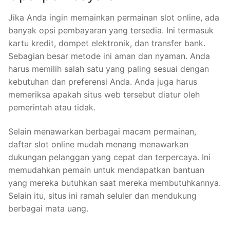
Jika Anda ingin memainkan permainan slot online, ada
banyak opsi pembayaran yang tersedia. Ini termasuk
kartu kredit, dompet elektronik, dan transfer bank.
Sebagian besar metode ini aman dan nyaman. Anda
harus memilih salah satu yang paling sesuai dengan
kebutuhan dan preferensi Anda. Anda juga harus
memeriksa apakah situs web tersebut diatur oleh
pemerintah atau tidak.
Selain menawarkan berbagai macam permainan,
daftar slot online mudah menang menawarkan
dukungan pelanggan yang cepat dan terpercaya. Ini
memudahkan pemain untuk mendapatkan bantuan
yang mereka butuhkan saat mereka membutuhkannya.
Selain itu, situs ini ramah seluler dan mendukung
berbagai mata uang.