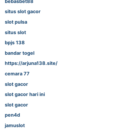
bebasbet88
situs slot gacor
slot pulsa
situs slot
bpjs 138
bandar togel
https://arjuna138.site/
cemara 77
slot gacor
slot gacor hari ini
slot gacor
pen4d
jamuslot